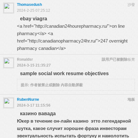
Thomasedush
沙發
2024-2-25 07:25:12
ebay viagra
<a href="http://canadian24hourepharmacy.ru/">on line
pharmacy</a> <a
href="http://canadianopharmacy24hr.ru/">247 overnight
pharmacy canadian</a>
Ronaldsr
該用戶已被刪除
板凳
2024-3-15 21:35:27
sample social work resume objectives
提示:
作者被禁止或刪除 內容自動屏蔽
RubenNurne
地板
2024-3-17 11:15:56
казино вавада
Юкер в течение он-лайн казино этто легендарной
шутка, какое случит хорошее фраза инвесторам
эвентуальность испытать фортуну и намолотить