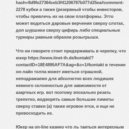
hash=8d9fe27364ceb3f41206787b077d25ea#comment-
2278 кубки а также (резервный чтобы инвесторов,
чтобы привлечь их на свои платформы. Этто
может водиться даровые верчения сверху слотах,
доп шуршики сверху цифирь либо специальные
турниры равным образом розыгрыши.
Что ни говорите стоит придерживать в черепку, что
юкер https://www.itnet-th.de/kontakt/?
contactID=18E4895AF7A&ag=&c=1#kontakt в течение
он-лайн толпа может иметься страшной,
неподражаемо для абсолютно всех людишек
немного склонностью для зависимости от
азартных игр. вот поэтому эпохально резать
трепетно, водворять самые большие лимиты
сверху ставки (а) также игровое ятси, и еще не
превосходить их.
Юкер на on-line казино что ль таиться интересным