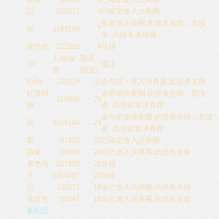
忍
100273
9
已確定進入決賽圈
金若進決賽圈,此排名去除．若沒
朕
1169184
7
進 此排名進候補
紫色光
221989
4
候補
人物編
聖誕
ID
備註
號
節[盃]
Kelly
231119
31
金勾其一進入決賽圈,此排名去除
紅牌阿
金若進決賽圈,此排名去除．若沒
114948
25
姨
進 此排名進決賽圈
金勾若進決賽圈,此排名去除．若沒
朕
1169184
24
進 此排名進決賽圈
甕
91356
23
已確定進入決賽圈
跛豪
90880
23
勾已進入決賽圈,此排名去除
紫色光
221989
21
候補
天
1454287
20
候補
忍
100273
18
金已進入決賽圈,此排名去除
雷射光
88847
18
金已進入決賽圈,此排名去除
新紀元