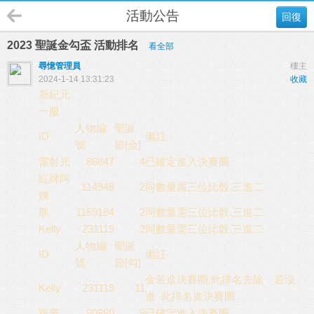
活動公告
回復
2023 聖誕金勾盃 活動排名
看全部
尋憶管理員
樓主
2024-1-14 13:31:23
收藏
新紀元
一服
人物編
聖誕
ID
備註
號
節[金]
雷射光
88847
4
已確定進入決賽圈
紅牌阿
114948
2
同數量需三位比骰.三進二
姨
朕
1169184
2
同數量需三位比骰.三進二
Kelly
231119
2
同數量需三位比骰.三進二
人物編
聖誕
ID
備註
號
節[勾]
金若進決賽圈,此排名去除．若沒
Kelly
231119
11
進 此排名進決賽圈
跛豪
90880
9
已確定進入決賽圈