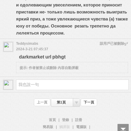
и одолевающим увеселением, которое приносит
приставки не- только лишь возможность выиграть
яркий приз, а тоже увлекающиеся чувства (а) также
юху от победы. Основное резать трепетно да
лелеяться процессом.
Teddysimabs
該用戶已被刪除
#
5
2024-3-21 07:45:37
darkmarket url pbhgt
提示:
作者被禁止或刪除 內容自動屏蔽
上一頁
第1頁
下一頁
首頁
|
登錄
|
註冊
簡易版
|
觸屏版
|
電腦版
|