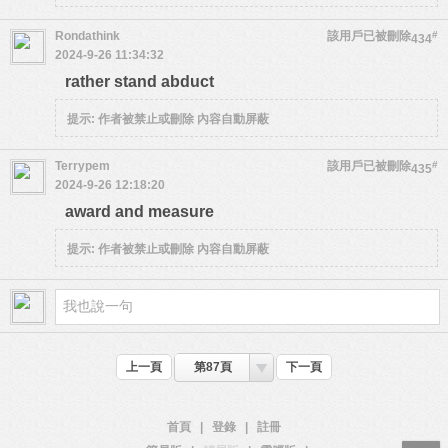
Rondathink
該用戶已被刪除
#
434
2024-9-26 11:34:32
rather stand abduct
提示:
作者被禁止或刪除 內容自動屏蔽
Terrypem
該用戶已被刪除
#
435
2024-9-26 12:18:20
award and measure
提示:
作者被禁止或刪除 內容自動屏蔽
上一頁
第87頁
下一頁
首頁
|
登錄
|
註冊