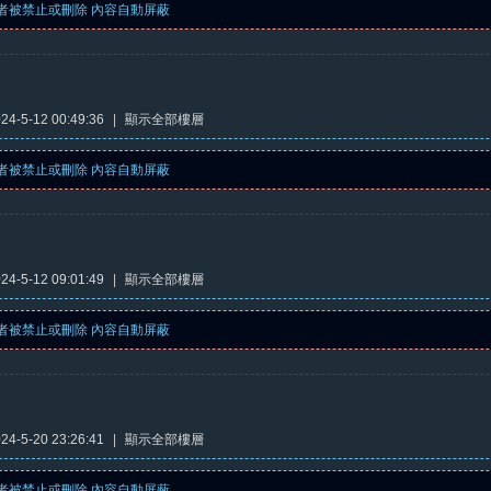
者被禁止或刪除 內容自動屏蔽
4-5-12 00:49:36
|
顯示全部樓層
者被禁止或刪除 內容自動屏蔽
4-5-12 09:01:49
|
顯示全部樓層
者被禁止或刪除 內容自動屏蔽
4-5-20 23:26:41
|
顯示全部樓層
者被禁止或刪除 內容自動屏蔽