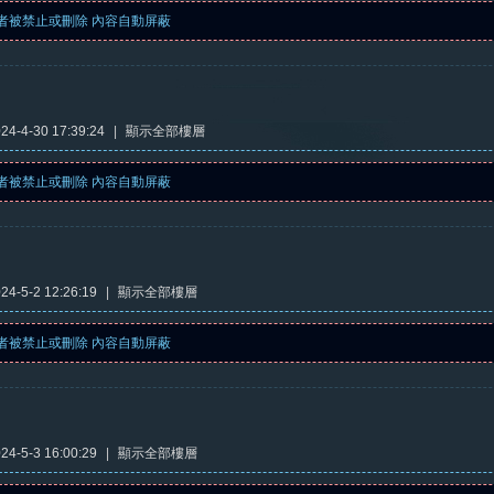
者被禁止或刪除 內容自動屏蔽
4-4-30 17:39:24
|
顯示全部樓層
者被禁止或刪除 內容自動屏蔽
4-5-2 12:26:19
|
顯示全部樓層
者被禁止或刪除 內容自動屏蔽
4-5-3 16:00:29
|
顯示全部樓層