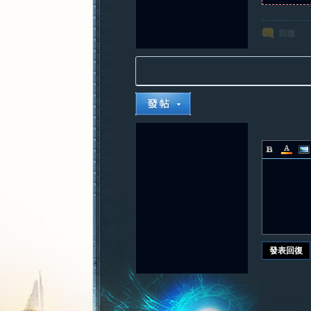
回復
發表回復