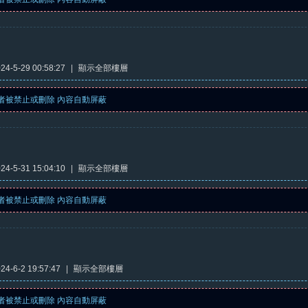
4-5-29 00:58:27
|
顯示全部樓層
者被禁止或刪除 內容自動屏蔽
4-5-31 15:04:10
|
顯示全部樓層
者被禁止或刪除 內容自動屏蔽
4-6-2 19:57:47
|
顯示全部樓層
者被禁止或刪除 內容自動屏蔽