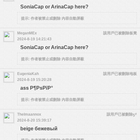
SoniaCap or ArinaCap here?
提示:
作者被禁止或刪除 內容自動屏蔽
MeganMEx
該用戶已被刪除
板凳
2024-8-19 14:21:43
SoniaCap or ArinaCap here?
提示:
作者被禁止或刪除 內容自動屏蔽
EugeniaKah
該用戶已被刪除
地板
2024-8-19 15:20:28
ass Р¶РѕРїР°
提示:
作者被禁止或刪除 內容自動屏蔽
Thelmaannox
該用戶已被刪除
#
5
2024-8-20 15:39:17
beige бежевый