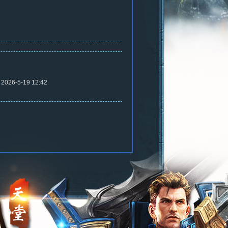
2026-5-19 12:42