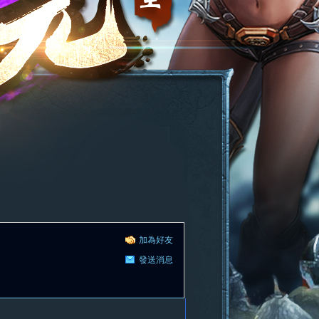
加為好友
發送消息