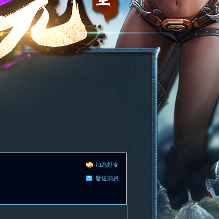
加為好友
發送消息