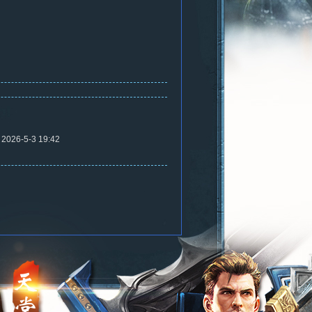
2026-5-3 19:42