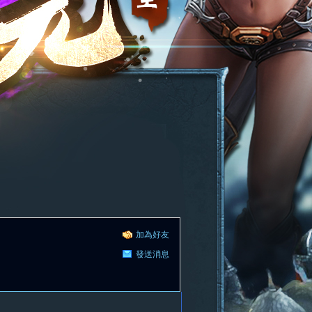
加為好友
發送消息