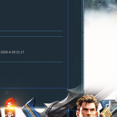
2026-4-29 21:17