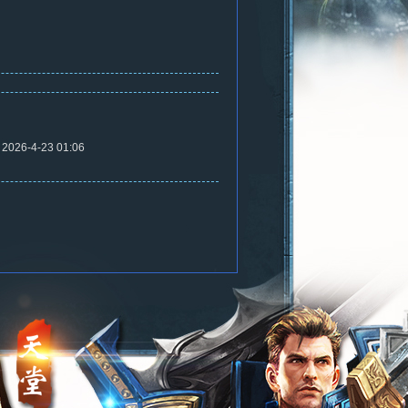
2026-4-23 01:06