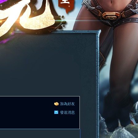
加為好友
發送消息