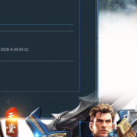
2026-4-20 04:12