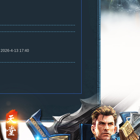
2026-4-13 17:40