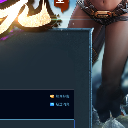
加為好友
發送消息