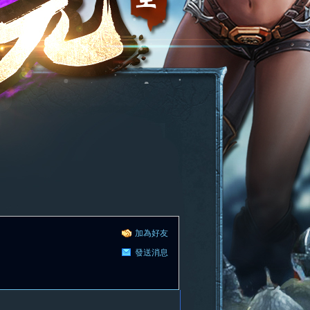
加為好友
發送消息