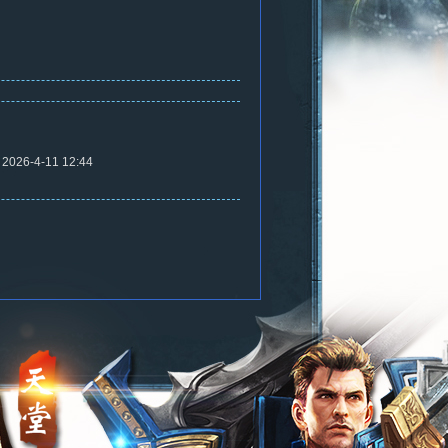
2026-4-11 12:44