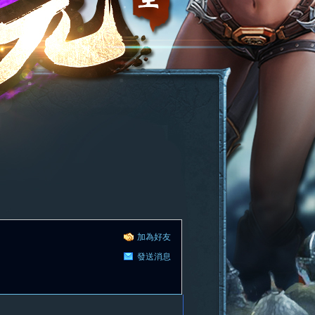
加為好友
發送消息