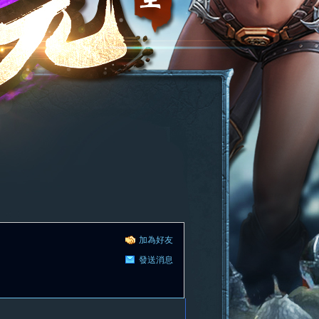
加為好友
發送消息