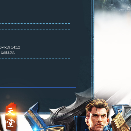
6-4-19 14:12
用系統默認