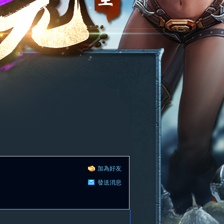
加為好友
發送消息