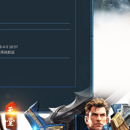
6-4-5 18:57
用系統默認