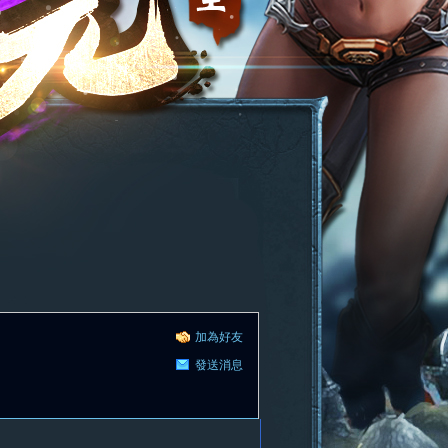
加為好友
發送消息