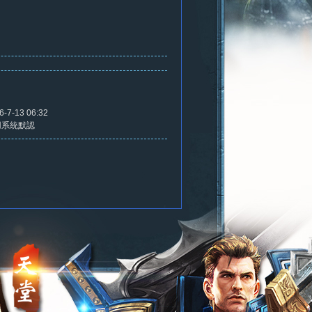
6-7-13 06:32
用系統默認