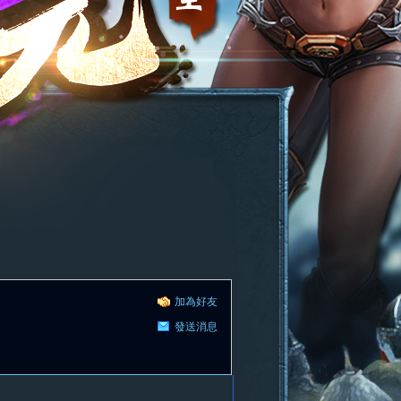
加為好友
發送消息