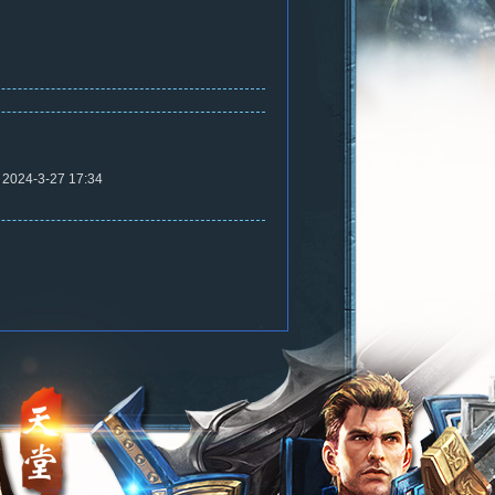
2024-3-27 17:34