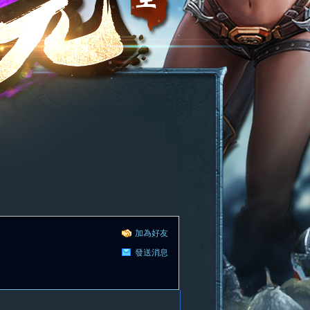
加為好友
發送消息