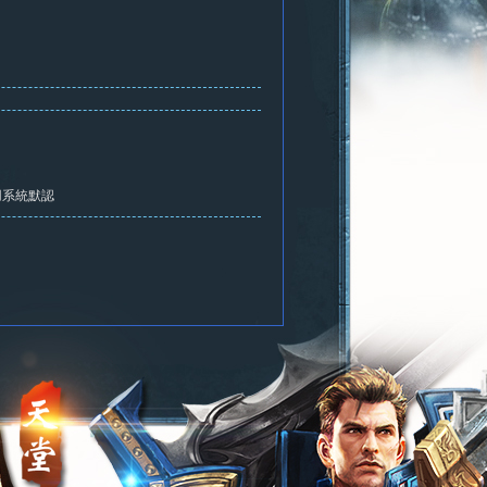
用系統默認