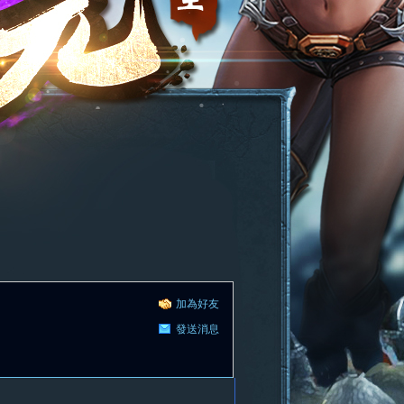
加為好友
發送消息