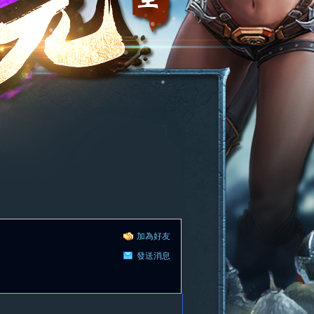
加為好友
發送消息