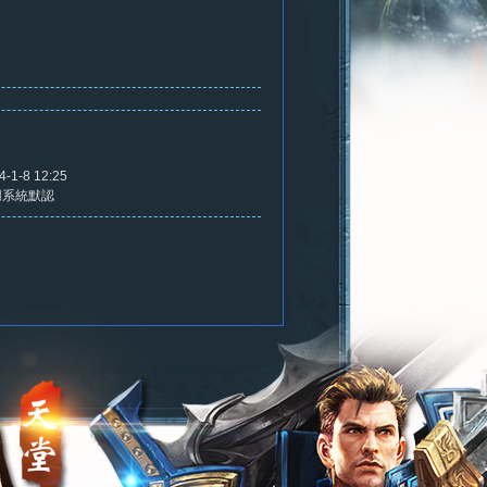
4-1-8 12:25
用系統默認