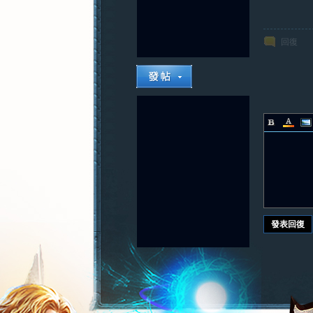
回復
發表回復