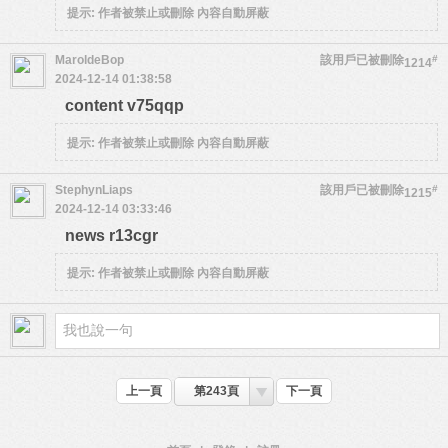
提示:
作者被禁止或刪除 內容自動屏蔽
MaroldeBop
該用戶已被刪除
#
1214
2024-12-14 01:38:58
content v75qqp
提示:
作者被禁止或刪除 內容自動屏蔽
StephynLiaps
該用戶已被刪除
#
1215
2024-12-14 03:33:46
news r13cgr
提示:
作者被禁止或刪除 內容自動屏蔽
上一頁
第243頁
下一頁