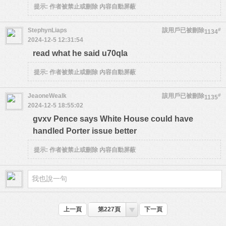
提示:
作者被禁止或刪除 內容自動屏蔽
StephynLiaps
該用戶已被刪除
#
1134
2024-12-5 12:31:54
read what he said u70qla
提示:
作者被禁止或刪除 內容自動屏蔽
JeaoneWealk
該用戶已被刪除
#
1135
2024-12-5 18:55:02
gvxv Pence says White House could have
handled Porter issue better
提示:
作者被禁止或刪除 內容自動屏蔽
上一頁
第227頁
下一頁