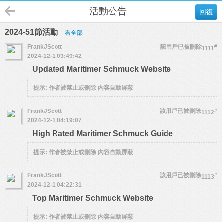
活動公告
回復
2024-51節活動
看全部
FrankJScott
該用戶已被刪除
#
1111
2024-12-1 03:49:42
Updated Maritimer Schmuck Website
提示:
作者被禁止或刪除 內容自動屏蔽
FrankJScott
該用戶已被刪除
#
1112
2024-12-1 04:19:07
High Rated Maritimer Schmuck Guide
提示:
作者被禁止或刪除 內容自動屏蔽
FrankJScott
該用戶已被刪除
#
1113
2024-12-1 04:22:31
Top Maritimer Schmuck Website
提示:
作者被禁止或刪除 內容自動屏蔽