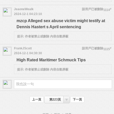
JeaoneWealk
該用戶已被刪除
#
1114
2024-12-1 04:23:10
mzcp Alleged sex abuse victim might testify at
Dennis Hastert s April sentencing
提示:
作者被禁止或刪除 內容自動屏蔽
FrankJScott
該用戶已被刪除
#
1115
2024-12-1 04:30:30
High Rated Maritimer Schmuck Tips
提示:
作者被禁止或刪除 內容自動屏蔽
上一頁
第223頁
下一頁