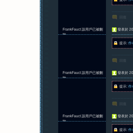
回復
FrankFauct
該用戶已被刪
發表於 202
除
提示:
作
回復
FrankFauct
該用戶已被刪
發表於 202
除
提示:
作
回復
FrankFauct
該用戶已被刪
發表於 202
除
提示:
作