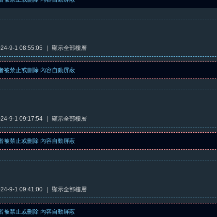
4-9-1 08:55:05
|
顯示全部樓層
者被禁止或刪除 內容自動屏蔽
4-9-1 09:17:54
|
顯示全部樓層
者被禁止或刪除 內容自動屏蔽
4-9-1 09:41:00
|
顯示全部樓層
者被禁止或刪除 內容自動屏蔽