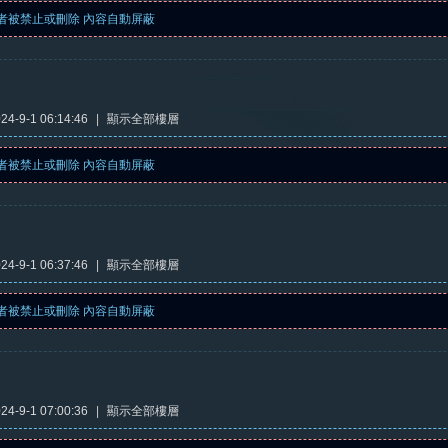
者被禁止或刪除 內容自動屏蔽
4-9-1 06:14:46
|
顯示全部樓層
者被禁止或刪除 內容自動屏蔽
4-9-1 06:37:46
|
顯示全部樓層
者被禁止或刪除 內容自動屏蔽
4-9-1 07:00:36
|
顯示全部樓層