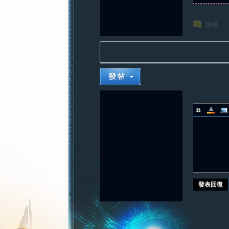
回復
發表回復