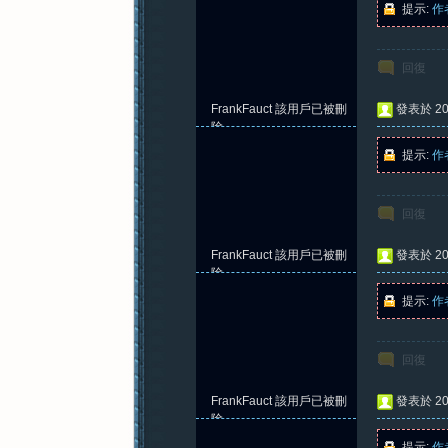
提示:
作
回復
紀
FrankFauct
該用戶已被刪
發表於 202
除
提示:
作
回復
FrankFauct
該用戶已被刪
發表於 202
元
除
提示:
作
回復
FrankFauct
該用戶已被刪
發表於 202
除
提示:
作