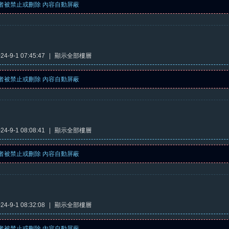
者被禁止或刪除 內容自動屏蔽
4-9-1 07:45:47
|
顯示全部樓層
者被禁止或刪除 內容自動屏蔽
4-9-1 08:08:41
|
顯示全部樓層
者被禁止或刪除 內容自動屏蔽
4-9-1 08:32:08
|
顯示全部樓層
者被禁止或刪除 內容自動屏蔽