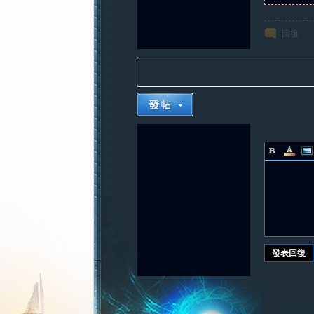
回復
發表回復