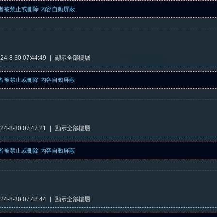
者被禁止或刪除 內容自動屏蔽
4-8-30 07:44:49
|
顯示全部樓層
者被禁止或刪除 內容自動屏蔽
4-8-30 07:47:21
|
顯示全部樓層
者被禁止或刪除 內容自動屏蔽
4-8-30 07:48:44
|
顯示全部樓層