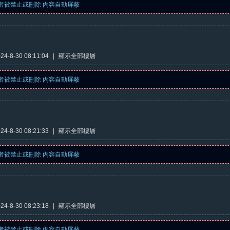
者被禁止或刪除 內容自動屏蔽
4-8-30 08:11:04
|
顯示全部樓層
者被禁止或刪除 內容自動屏蔽
4-8-30 08:21:33
|
顯示全部樓層
者被禁止或刪除 內容自動屏蔽
4-8-30 08:23:18
|
顯示全部樓層
者被禁止或刪除 內容自動屏蔽