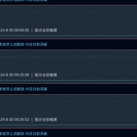
4-8-30 09:00:06
|
顯示全部樓層
者被禁止或刪除 內容自動屏蔽
4-8-30 09:25:08
|
顯示全部樓層
者被禁止或刪除 內容自動屏蔽
4-8-30 09:30:53
|
顯示全部樓層
者被禁止或刪除 內容自動屏蔽