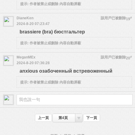
提示:
作者被禁止或刪除 內容自動屏蔽
DianeKen
該用戶已被刪除
#
19
2024-8-20 07:23:47
brassiere (bra) бюстгальтер
提示:
作者被禁止或刪除 內容自動屏蔽
MeganMEx
該用戶已被刪除
#
20
2024-8-20 07:36:28
anxious озабоченный встревоженный
提示:
作者被禁止或刪除 內容自動屏蔽
上一頁
第4頁
下一頁