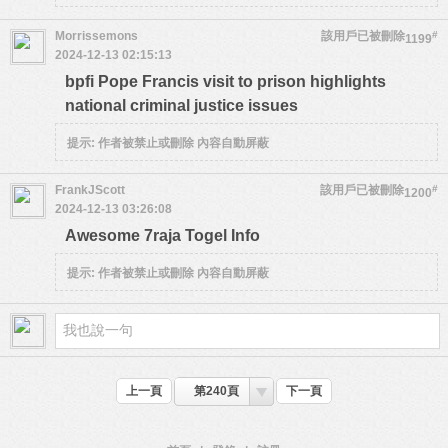
Morrissemons
該用戶已被刪除
#
1199
2024-12-13 02:15:13
bpfi Pope Francis visit to prison highlights
national criminal justice issues
提示:
作者被禁止或刪除 內容自動屏蔽
FrankJScott
該用戶已被刪除
#
1200
2024-12-13 03:26:08
Awesome 7raja Togel Info
提示:
作者被禁止或刪除 內容自動屏蔽
上一頁
第240頁
下一頁