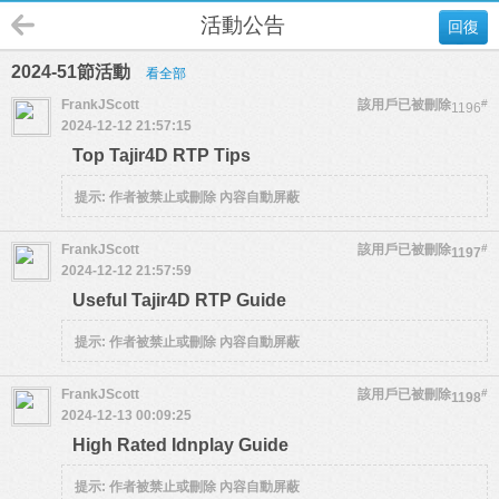
活動公告
回復
2024-51節活動
看全部
FrankJScott
該用戶已被刪除
#
1196
2024-12-12 21:57:15
Top Tajir4D RTP Tips
提示:
作者被禁止或刪除 內容自動屏蔽
FrankJScott
該用戶已被刪除
#
1197
2024-12-12 21:57:59
Useful Tajir4D RTP Guide
提示:
作者被禁止或刪除 內容自動屏蔽
FrankJScott
該用戶已被刪除
#
1198
2024-12-13 00:09:25
High Rated Idnplay Guide
提示:
作者被禁止或刪除 內容自動屏蔽