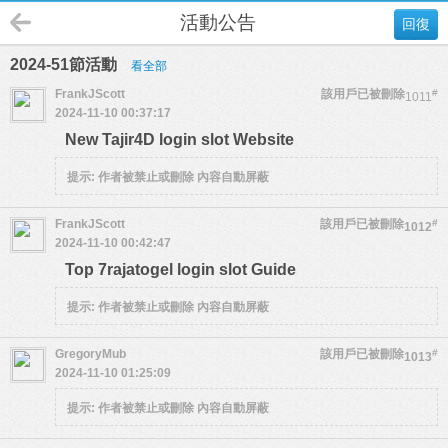
活動公告
回復
2024-51節活動
看全部
FrankJScott
該用戶已被刪除
#
1011
2024-11-10 00:37:17
New Tajir4D login slot Website
提示:
作者被禁止或刪除 內容自動屏蔽
FrankJScott
該用戶已被刪除
#
1012
2024-11-10 00:42:47
Top 7rajatogel login slot Guide
提示:
作者被禁止或刪除 內容自動屏蔽
GregoryMub
該用戶已被刪除
#
1013
2024-11-10 01:25:09
提示:
作者被禁止或刪除 內容自動屏蔽