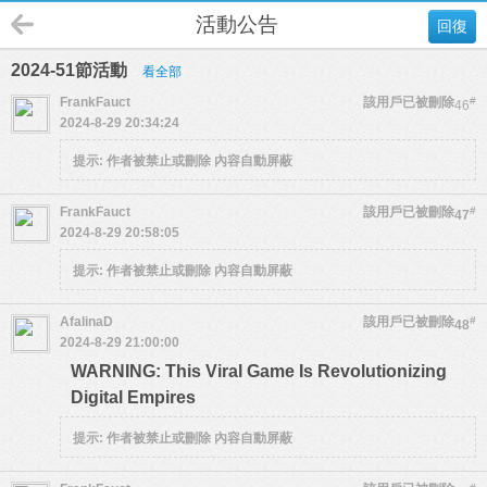
活動公告
回復
2024-51節活動
看全部
FrankFauct
該用戶已被刪除
#
46
2024-8-29 20:34:24
提示:
作者被禁止或刪除 內容自動屏蔽
FrankFauct
該用戶已被刪除
#
47
2024-8-29 20:58:05
提示:
作者被禁止或刪除 內容自動屏蔽
AfalinaD
該用戶已被刪除
#
48
2024-8-29 21:00:00
WARNING: This Viral Game Is Revolutionizing
Digital Empires
提示:
作者被禁止或刪除 內容自動屏蔽