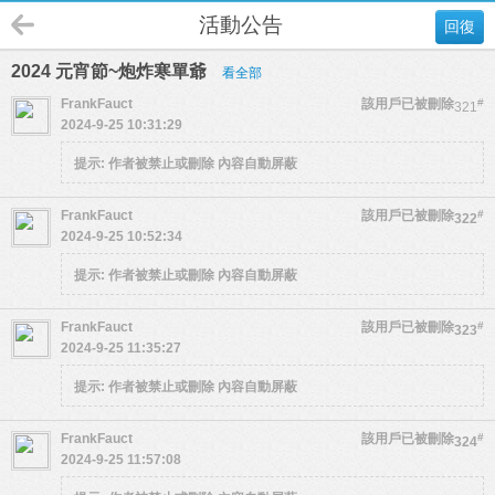
活動公告
回復
2024 元宵節~炮炸寒單爺
看全部
FrankFauct
該用戶已被刪除
#
321
2024-9-25 10:31:29
提示:
作者被禁止或刪除 內容自動屏蔽
FrankFauct
該用戶已被刪除
#
322
2024-9-25 10:52:34
提示:
作者被禁止或刪除 內容自動屏蔽
FrankFauct
該用戶已被刪除
#
323
2024-9-25 11:35:27
提示:
作者被禁止或刪除 內容自動屏蔽
FrankFauct
該用戶已被刪除
#
324
2024-9-25 11:57:08