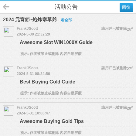
活動公告
回復
2024 元宵節~炮炸寒單爺
看全部
FrankJScott
該用戶已被刪除
#
26
2024-5-30 21:32:29
Awesome Slot WIN1000X Guide
提示:
作者被禁止或刪除 內容自動屏蔽
FrankJScott
該用戶已被刪除
#
27
2024-5-31 08:24:56
Best Buying Gold Guide
提示:
作者被禁止或刪除 內容自動屏蔽
FrankJScott
該用戶已被刪除
#
28
2024-5-31 10:06:47
Awesome Buying Gold Tips
提示:
作者被禁止或刪除 內容自動屏蔽