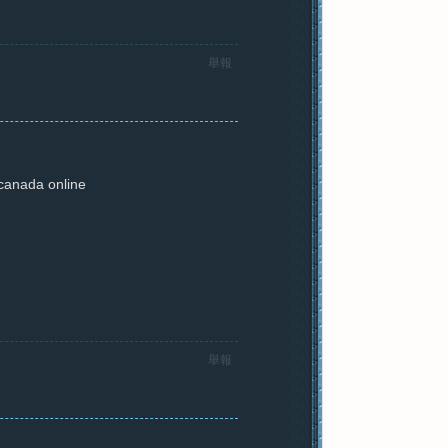
舉報
 canada online
舉報