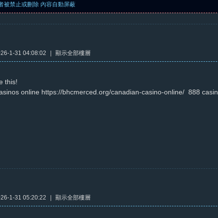
者被禁止或刪除 內容自動屏蔽
6-1-31 04:08:02
|
顯示全部樓層
e this!
asinos online https://bhcmerced.org/canadian-casino-online/ 888 casi
6-1-31 05:20:22
|
顯示全部樓層