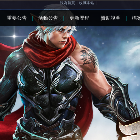
設為首頁
|
收藏本站
|