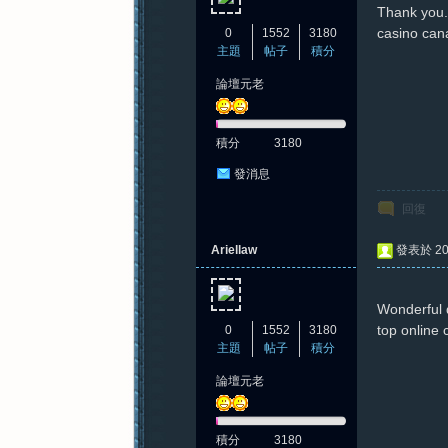
Thank you.
casino can
0
1552
3180
主題
帖子
積分
論壇元老
積分
3180
發消息
回復
Ariellaw
發表於 202
Wonderful 
top online
0
1552
3180
主題
帖子
積分
論壇元老
積分
3180