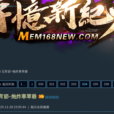
24 元宵節~炮炸寒單爺
返回列表
1 ...
330
331
332
333
334
335
336
 元宵節~炮炸寒單爺
[複製鏈接]
5-11-28 23:05:44
|
顯示全部樓層