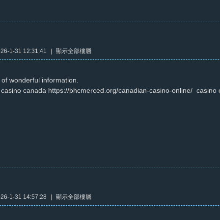
6-1-31 12:31:41
|
顯示全部樓層
t of wonderful information.
e casino canada https://bhcmerced.org/canadian-casino-online/ casino
6-1-31 14:57:28
|
顯示全部樓層