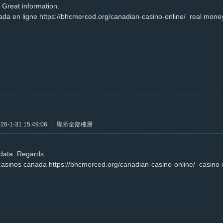
 Great information.
ada en ligne https://bhcmerced.org/canadian-casino-online/ real mone
6-1-31 15:49:06
|
顯示全部樓層
data. Regards.
 casinos canada https://bhcmerced.org/canadian-casino-online/ casino 