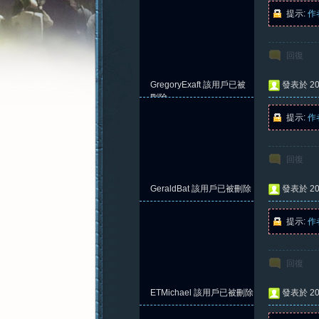
提示:
作
回復
憶
GregoryExaft
該用戶已被
發表於 202
刪除
提示:
作
回復
GeraldBat
該用戶已被刪除
發表於 202
提示:
作
新
回復
ETMichael
該用戶已被刪除
發表於 202