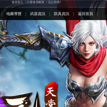
會員登入
/
註冊會員帳號
/
忘記密碼?