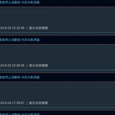
者被禁止或刪除 內容自動屏蔽
4-9-24 15:16:39
|
顯示全部樓層
者被禁止或刪除 內容自動屏蔽
4-9-24 15:38:46
|
顯示全部樓層
者被禁止或刪除 內容自動屏蔽
4-9-24 17:29:07
|
顯示全部樓層
者被禁止或刪除 內容自動屏蔽