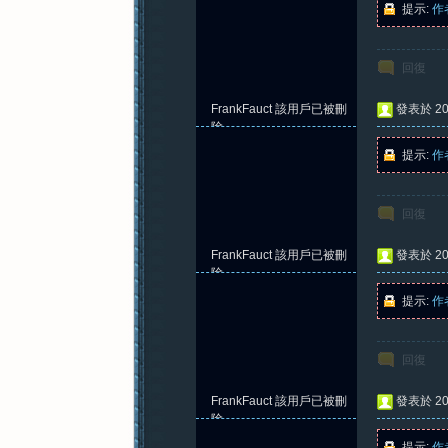
提示:
作
回復
紀
FrankFauct
該用戶已被刪
發表於 202
除
提示:
作
回復
FrankFauct
該用戶已被刪
發表於 202
元
除
提示:
作
回復
FrankFauct
該用戶已被刪
發表於 202
除
提示:
作