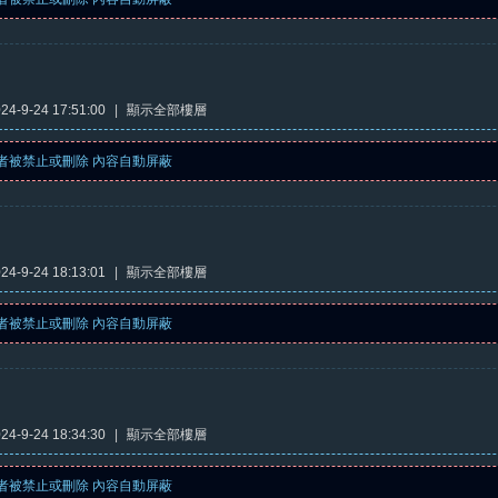
4-9-24 17:51:00
|
顯示全部樓層
者被禁止或刪除 內容自動屏蔽
4-9-24 18:13:01
|
顯示全部樓層
者被禁止或刪除 內容自動屏蔽
4-9-24 18:34:30
|
顯示全部樓層
者被禁止或刪除 內容自動屏蔽