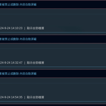
者被禁止或刪除 內容自動屏蔽
4-9-24 14:10:23
|
顯示全部樓層
者被禁止或刪除 內容自動屏蔽
4-9-24 14:32:47
|
顯示全部樓層
者被禁止或刪除 內容自動屏蔽
4-9-24 14:54:35
|
顯示全部樓層