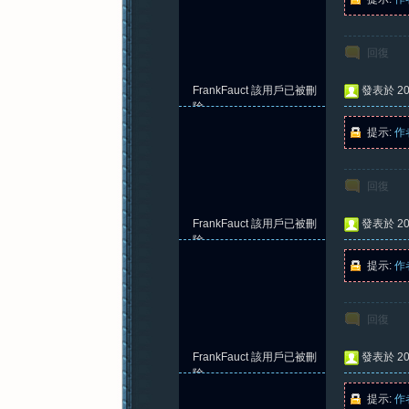
回復
FrankFauct
該用戶已被刪
發表於 202
除
提示:
作
回復
FrankFauct
該用戶已被刪
發表於 202
除
提示:
作
回復
FrankFauct
該用戶已被刪
發表於 202
除
提示:
作