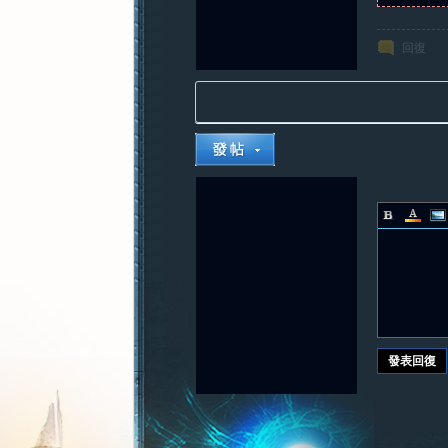
回復
發表回復