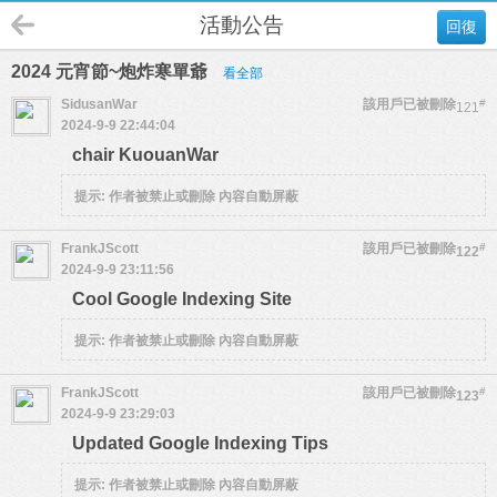
活動公告
回復
2024 元宵節~炮炸寒單爺
看全部
SidusanWar
該用戶已被刪除
#
121
2024-9-9 22:44:04
chair KuouanWar
提示:
作者被禁止或刪除 內容自動屏蔽
FrankJScott
該用戶已被刪除
#
122
2024-9-9 23:11:56
Cool Google Indexing Site
提示:
作者被禁止或刪除 內容自動屏蔽
FrankJScott
該用戶已被刪除
#
123
2024-9-9 23:29:03
Updated Google Indexing Tips
提示:
作者被禁止或刪除 內容自動屏蔽