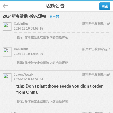
活動公告
回復
2024新春活動~龍來運轉
看全部
CalvinBut
該用戶已被刪除
#
556
2024-11-10 09:55:15
提示:
作者被禁止或刪除 內容自動屏蔽
CalvinBut
該用戶已被刪除
#
557
2024-11-10 12:44:40
提示:
作者被禁止或刪除 內容自動屏蔽
JeaoneWealk
該用戶已被刪除
#
558
2024-11-10 16:52:34
tzhp Don t plant those seeds you didn t order
from China
提示:
作者被禁止或刪除 內容自動屏蔽