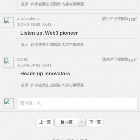
提示:
作者被禁止或刪除 內容自動屏蔽
atrubacheev
該用戶已被刪除
#
189
2024-8-30 02:04:43
Listen up, Web3 pioneer
提示:
作者被禁止或刪除 內容自動屏蔽
bac91
該用戶已被刪除
#
190
2024-8-30 02:06:41
Heads up innovators
提示:
作者被禁止或刪除 內容自動屏蔽
上一頁
第38頁
下一頁