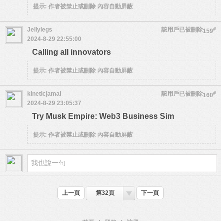
提示:
作者被禁止或刪除 內容自動屏蔽
Jellylegs
該用戶已被刪除
#
159
2024-8-29 22:55:00
Calling all innovators
提示:
作者被禁止或刪除 內容自動屏蔽
kineticjamal
該用戶已被刪除
#
160
2024-8-29 23:05:37
Try Musk Empire: Web3 Business Sim
提示:
作者被禁止或刪除 內容自動屏蔽
上一頁
第32頁
下一頁