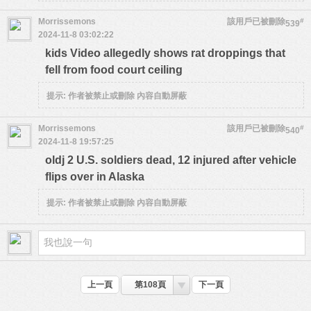
Morrissemons
該用戶已被刪除
#
539
2024-11-8 03:02:22
kids Video allegedly shows rat droppings that
fell from food court ceiling
提示:
作者被禁止或刪除 內容自動屏蔽
Morrissemons
該用戶已被刪除
#
540
2024-11-8 19:57:25
oldj 2 U.S. soldiers dead, 12 injured after vehicle
flips over in Alaska
提示:
作者被禁止或刪除 內容自動屏蔽
上一頁
第108頁
下一頁