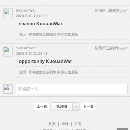
SidusanWar
該用戶已被刪除
#
279
2024-9-10 11:13:09
season KuouanWar
提示:
作者被禁止或刪除 內容自動屏蔽
SidusanWar
該用戶已被刪除
#
280
2024-9-10 11:25:01
opportunity KuouanWar
提示:
作者被禁止或刪除 內容自動屏蔽
上一頁
第56頁
下一頁
首頁
|
登錄
|
註冊