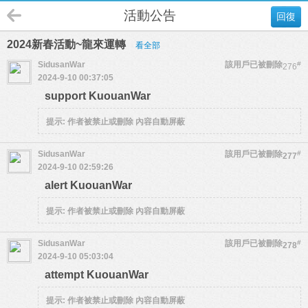
活動公告
回復
2024新春活動~龍來運轉
看全部
SidusanWar
該用戶已被刪除
#
276
2024-9-10 00:37:05
support KuouanWar
提示:
作者被禁止或刪除 內容自動屏蔽
SidusanWar
該用戶已被刪除
#
277
2024-9-10 02:59:26
alert KuouanWar
提示:
作者被禁止或刪除 內容自動屏蔽
SidusanWar
該用戶已被刪除
#
278
2024-9-10 05:03:04
attempt KuouanWar
提示:
作者被禁止或刪除 內容自動屏蔽