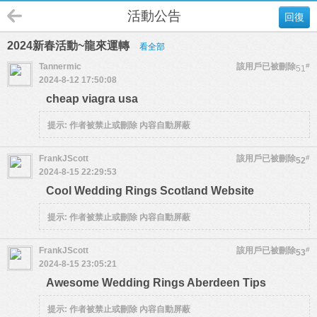
活動公告
回復
2024新春活動~龍來運轉
看全部
Tannermic
該用戶已被刪除
#
51
2024-8-12 17:50:08
cheap viagra usa
提示:
作者被禁止或刪除 內容自動屏蔽
FrankJScott
該用戶已被刪除
#
52
2024-8-15 22:29:53
Cool Wedding Rings Scotland Website
提示:
作者被禁止或刪除 內容自動屏蔽
FrankJScott
該用戶已被刪除
#
53
2024-8-15 23:05:21
Awesome Wedding Rings Aberdeen Tips
提示:
作者被禁止或刪除 內容自動屏蔽