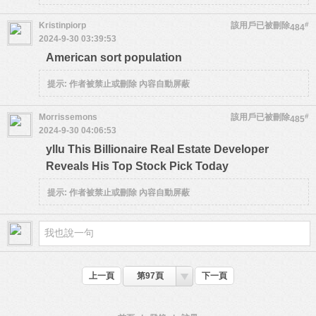
Kristinpiorp
該用戶已被刪除
#
484
2024-9-30 03:39:53
American sort population
提示:
作者被禁止或刪除 內容自動屏蔽
Morrissemons
該用戶已被刪除
#
485
2024-9-30 04:06:53
yllu This Billionaire Real Estate Developer
Reveals His Top Stock Pick Today
提示:
作者被禁止或刪除 內容自動屏蔽
上一頁
第97頁
下一頁