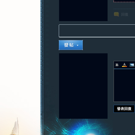
回復
發表回復