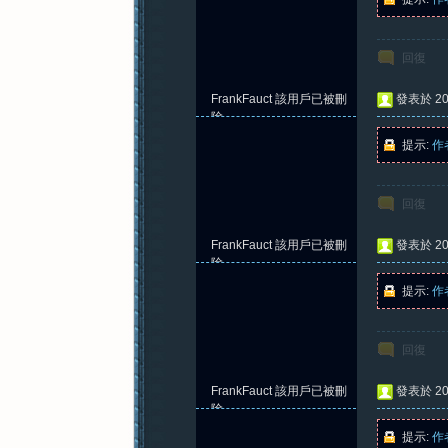
回復
FrankFauct
該用戶已被刪
發表於 202
除
提示:
作
回復
FrankFauct
該用戶已被刪
發表於 202
除
提示:
作
回復
FrankFauct
該用戶已被刪
發表於 202
除
提示:
作