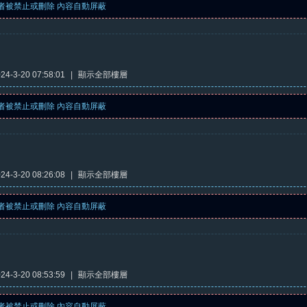
者被禁止或刪除 內容自動屏蔽
4-3-20 07:58:01
|
顯示全部樓層
者被禁止或刪除 內容自動屏蔽
4-3-20 08:26:08
|
顯示全部樓層
者被禁止或刪除 內容自動屏蔽
4-3-20 08:53:59
|
顯示全部樓層
者被禁止或刪除 內容自動屏蔽