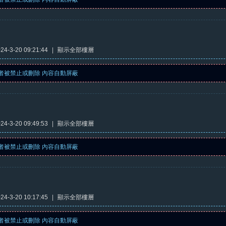
4-3-20 09:21:44
|
顯示全部樓層
者被禁止或刪除 內容自動屏蔽
4-3-20 09:49:53
|
顯示全部樓層
者被禁止或刪除 內容自動屏蔽
4-3-20 10:17:45
|
顯示全部樓層
者被禁止或刪除 內容自動屏蔽