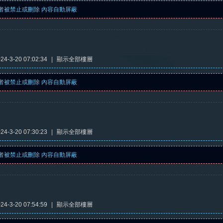
者被禁止或刪除 內容自動屏蔽
4-3-20 07:02:34
|
顯示全部樓層
者被禁止或刪除 內容自動屏蔽
4-3-20 07:30:23
|
顯示全部樓層
者被禁止或刪除 內容自動屏蔽
4-3-20 07:54:59
|
顯示全部樓層