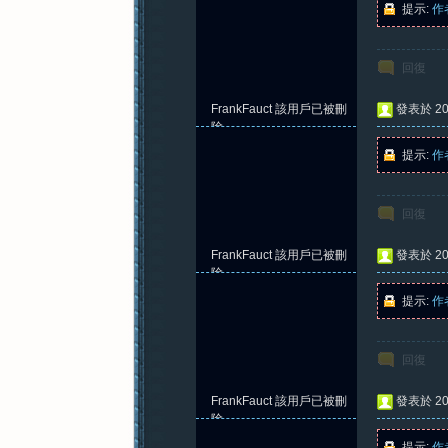
提示:
作
回復
紀
FrankFauct
該用戶已被刪
發表於 202
除
提示:
作
回復
FrankFauct
該用戶已被刪
發表於 202
元
除
提示:
作
回復
FrankFauct
該用戶已被刪
發表於 202
除
提示:
作