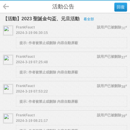
活動公告
回復
【活動】2023 聖誕金勾盃、元旦活動
看全部
FrankFauct
該用戶已被刪除
#
36
2024-3-19 06:30:15
提示:
作者被禁止或刪除 內容自動屏蔽
FrankFauct
該用戶已被刪除
#
37
2024-3-19 07:25:48
提示:
作者被禁止或刪除 內容自動屏蔽
FrankFauct
該用戶已被刪除
#
38
2024-3-19 07:53:22
提示:
作者被禁止或刪除 內容自動屏蔽
FrankFauct
該用戶已被刪除
#
39
2024-3-19 08:21:17