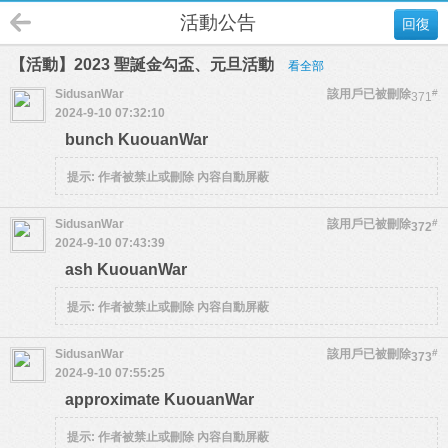
活動公告
回復
【活動】2023 聖誕金勾盃、元旦活動
看全部
SidusanWar
該用戶已被刪除
#
371
2024-9-10 07:32:10
bunch KuouanWar
提示:
作者被禁止或刪除 內容自動屏蔽
SidusanWar
該用戶已被刪除
#
372
2024-9-10 07:43:39
ash KuouanWar
提示:
作者被禁止或刪除 內容自動屏蔽
SidusanWar
該用戶已被刪除
#
373
2024-9-10 07:55:25
approximate KuouanWar
提示:
作者被禁止或刪除 內容自動屏蔽