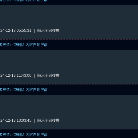
4-12-13 05:55:31
|
顯示全部樓層
者被禁止或刪除 內容自動屏蔽
4-12-13 11:43:00
|
顯示全部樓層
者被禁止或刪除 內容自動屏蔽
4-12-13 13:03:45
|
顯示全部樓層
者被禁止或刪除 內容自動屏蔽