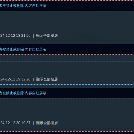
者被禁止或刪除 內容自動屏蔽
4-12-12 18:21:56
|
顯示全部樓層
者被禁止或刪除 內容自動屏蔽
4-12-12 19:32:20
|
顯示全部樓層
者被禁止或刪除 內容自動屏蔽
4-12-12 20:19:37
|
顯示全部樓層