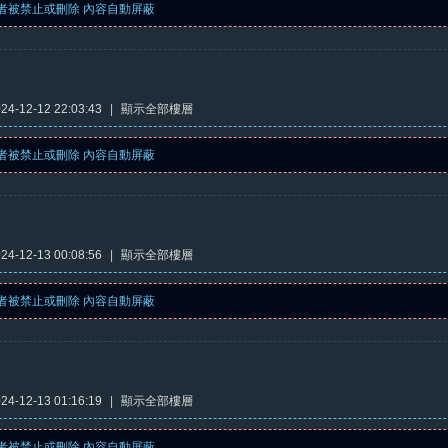
者被禁止或刪除 內容自動屏蔽
4-12-12 22:03:43
|
顯示全部樓層
者被禁止或刪除 內容自動屏蔽
4-12-13 00:08:56
|
顯示全部樓層
者被禁止或刪除 內容自動屏蔽
4-12-13 01:16:19
|
顯示全部樓層
者被禁止或刪除 內容自動屏蔽