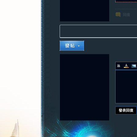
回復
發表回復