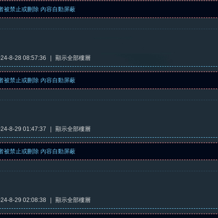
者被禁止或刪除 內容自動屏蔽
4-8-28 08:57:36
|
顯示全部樓層
者被禁止或刪除 內容自動屏蔽
4-8-29 01:47:37
|
顯示全部樓層
者被禁止或刪除 內容自動屏蔽
4-8-29 02:08:38
|
顯示全部樓層