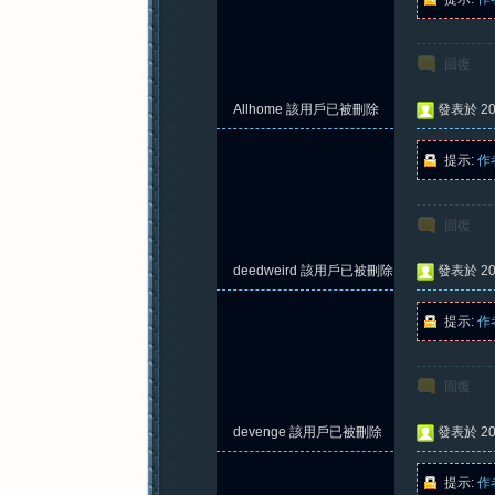
回復
Allhome
該用戶已被刪除
發表於 202
提示:
作
回復
deedweird
該用戶已被刪除
發表於 202
提示:
作
回復
devenge
該用戶已被刪除
發表於 202
提示:
作