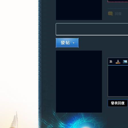
回復
發表回復