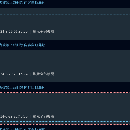
者被禁止或刪除 內容自動屏蔽
4-8-29 06:36:59
|
顯示全部樓層
者被禁止或刪除 內容自動屏蔽
4-8-29 21:15:24
|
顯示全部樓層
者被禁止或刪除 內容自動屏蔽
4-8-29 21:46:35
|
顯示全部樓層
者被禁止或刪除 內容自動屏蔽