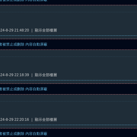
4-8-29 21:48:20
|
顯示全部樓層
者被禁止或刪除 內容自動屏蔽
4-8-29 22:18:39
|
顯示全部樓層
者被禁止或刪除 內容自動屏蔽
4-8-29 22:20:16
|
顯示全部樓層
者被禁止或刪除 內容自動屏蔽