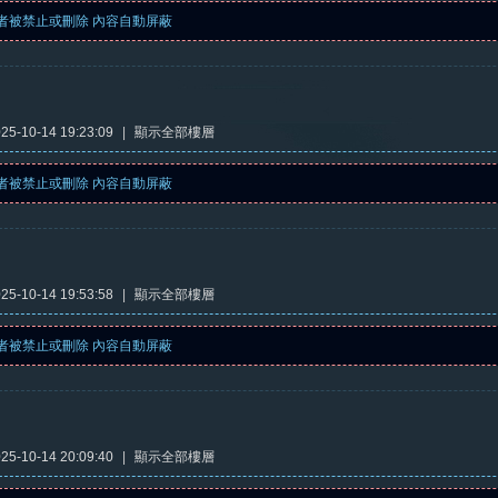
者被禁止或刪除 內容自動屏蔽
5-10-14 19:23:09
|
顯示全部樓層
者被禁止或刪除 內容自動屏蔽
5-10-14 19:53:58
|
顯示全部樓層
者被禁止或刪除 內容自動屏蔽
5-10-14 20:09:40
|
顯示全部樓層