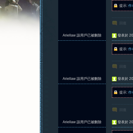
提示:
作
回復
憶
Ariellaw
該用戶已被刪除
發表於 202
提示:
作
回復
Ariellaw
該用戶已被刪除
發表於 202
提示:
作
新
回復
Ariellaw
該用戶已被刪除
發表於 202