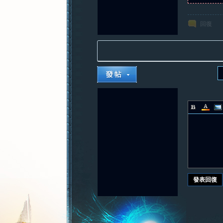
回復
發表回復