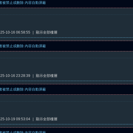
者被禁止或刪除 內容自動屏蔽
5-10-16 06:58:55
|
顯示全部樓層
者被禁止或刪除 內容自動屏蔽
5-10-16 23:28:39
|
顯示全部樓層
者被禁止或刪除 內容自動屏蔽
5-10-19 09:53:04
|
顯示全部樓層
者被禁止或刪除 內容自動屏蔽