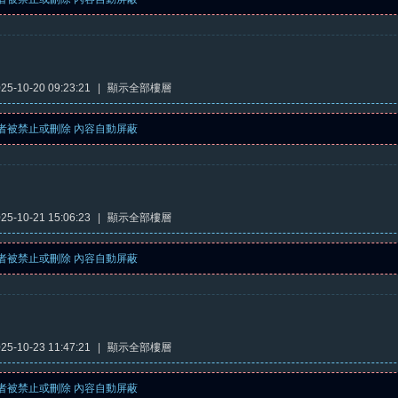
5-10-20 09:23:21
|
顯示全部樓層
者被禁止或刪除 內容自動屏蔽
5-10-21 15:06:23
|
顯示全部樓層
者被禁止或刪除 內容自動屏蔽
5-10-23 11:47:21
|
顯示全部樓層
者被禁止或刪除 內容自動屏蔽