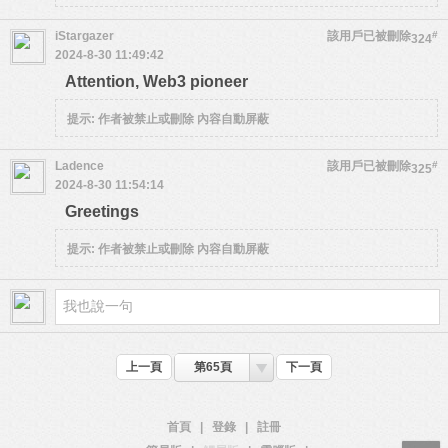
iStargazer
該用戶已被刪除
#
324
2024-8-30 11:49:42
Attention, Web3 pioneer
提示:
作者被禁止或刪除 內容自動屏蔽
Ladence
該用戶已被刪除
#
325
2024-8-30 11:54:14
Greetings
提示:
作者被禁止或刪除 內容自動屏蔽
上一頁
第65頁
下一頁
首頁
|
登錄
|
註冊