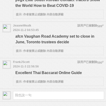
the World How to Beat COVID-19
提示:
作者被禁止或刪除 內容自動屏蔽
JeaoneWealk
該用戶已被刪除
#
589
2024-11-2 04:53:45
afcn Vaughan Road Academy set to close in
June, Toronto trustees decide
提示:
作者被禁止或刪除 內容自動屏蔽
FrankJScott
該用戶已被刪除
#
590
2024-11-3 22:56:56
Excellent Thai Baccarat Online Guide
提示:
作者被禁止或刪除 內容自動屏蔽